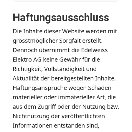
Haftungsausschluss
Die Inhalte dieser Website werden mit
grösstmöglicher Sorgfalt erstellt.
Dennoch übernimmt die Edelweiss
Elektro AG keine Gewähr für die
Richtigkeit, Vollständigkeit und
Aktualität der bereitgestellten Inhalte.
Haftungsansprüche wegen Schäden
materieller oder immaterieller Art, die
aus dem Zugriff oder der Nutzung bzw.
Nichtnutzung der veröffentlichten
Informationen entstanden sind,