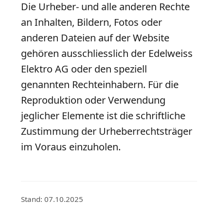
Die Urheber- und alle anderen Rechte
an Inhalten, Bildern, Fotos oder
anderen Dateien auf der Website
gehören ausschliesslich der Edelweiss
Elektro AG oder den speziell
genannten Rechteinhabern. Für die
Reproduktion oder Verwendung
jeglicher Elemente ist die schriftliche
Zustimmung der Urheberrechtsträger
im Voraus einzuholen.
Stand: 07.10.2025