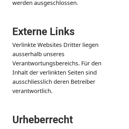
werden ausgeschlossen.
Externe Links
Verlinkte Websites Dritter liegen
ausserhalb unseres
Verantwortungsbereichs. Für den
Inhalt der verlinkten Seiten sind
ausschliesslich deren Betreiber
verantwortlich.
Urheberrecht